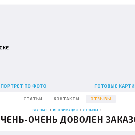
СКЕ
ПОРТРЕТ ПО ФОТО
ГОТОВЫЕ КАРТ
СТАТЬИ
КОНТАКТЫ
ОТЗЫВЫ
ГЛАВНАЯ
ИНФОРМАЦИЯ
ОТЗЫВЫ
ОЧЕНЬ-ОЧЕНЬ ДОВОЛЕН ЗАКА