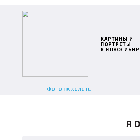
КАРТИНЫ И
ПОРТРЕТЫ
В НОВОСИБИР
ФОТО НА ХОЛСТЕ
Я 