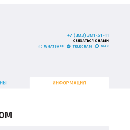
+7 (383) 381-51-11
СВЯЗАТЬСЯ С НАМИ
MAX
WHATSAPP
TELEGRAM
ИНЫ
ИНФОРМАЦИЯ
ЗОМ