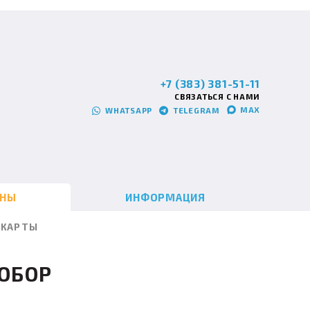
+7 (383) 381-51-11
СВЯЗАТЬСЯ С НАМИ
MAX
WHATSAPP
TELEGRAM
ИНЫ
ИНФОРМАЦИЯ
КАРТЫ
ОБОР