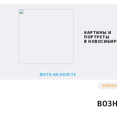
КАРТИНЫ И
ПОРТРЕТЫ
В НОВОСИБИР
ФОТО НА ХОЛСТЕ
НОВОС
ВОЗ