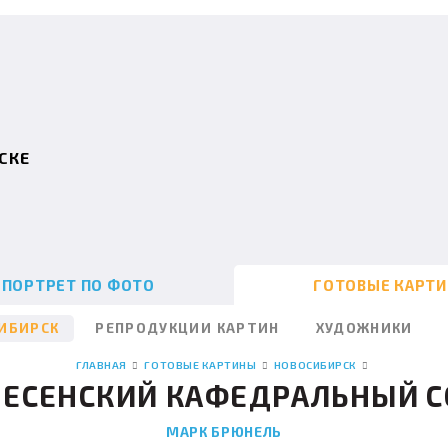
СКЕ
ПОРТРЕТ ПО ФОТО
ГОТОВЫЕ КАРТ
ИБИРСК
РЕПРОДУКЦИИ КАРТИН
ХУДОЖНИКИ
ГЛАВНАЯ
ГОТОВЫЕ КАРТИНЫ
НОВОСИБИРСК
НЕСЕНСКИЙ КАФЕДРАЛЬНЫЙ С
МАРК БРЮНЕЛЬ