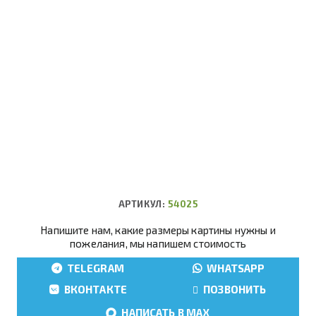
АРТИКУЛ:
54025
Напишите нам, какие размеры картины нужны и
пожелания, мы напишем стоимость
TELEGRAM
WHATSAPP
ВКОНТАКТЕ
ПОЗВОНИТЬ
НАПИСАТЬ В MAX