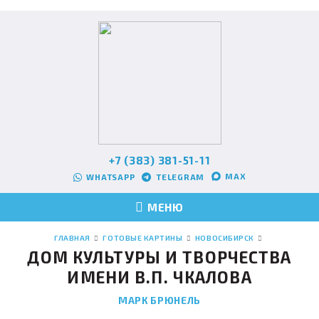
+7 (383) 381-51-11
MAX
WHATSAPP
TELEGRAM
МЕНЮ
ГЛАВНАЯ
ГОТОВЫЕ КАРТИНЫ
НОВОСИБИРСК
ДОМ КУЛЬТУРЫ И ТВОРЧЕСТВА
ИМЕНИ В.П. ЧКАЛОВА
МАРК БРЮНЕЛЬ