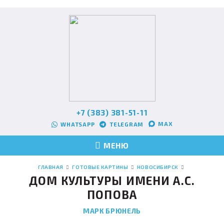
+7 (383) 381-51-11
MAX
WHATSAPP
TELEGRAM
МЕНЮ
ГЛАВНАЯ
ГОТОВЫЕ КАРТИНЫ
НОВОСИБИРСК
ДОМ КУЛЬТУРЫ ИМЕНИ А.С.
ПОПОВА
МАРК БРЮНЕЛЬ