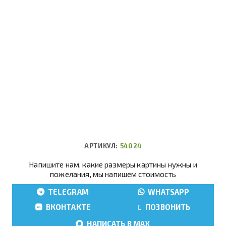
АРТИКУЛ:
54024
Напишите нам, какие размеры картины нужны и
пожелания, мы напишем стоимость
TELEGRAM
WHATSAPP
ВКОНТАКТЕ
ПОЗВОНИТЬ
НАПИСАТЬ В MAX