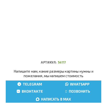
АРТИКУЛ:
54117
Напишите нам, какие размеры картины нужны и
пожелания, мы напишем стоимость
TELEGRAM
WHATSAPP
ВКОНТАКТЕ
ПОЗВОНИТЬ
НАПИСАТЬ В MAX