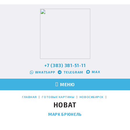
+7 (383) 381-51-11
MAX
WHATSAPP
TELEGRAM
МЕНЮ
ГЛАВНАЯ
ГОТОВЫЕ КАРТИНЫ
НОВОСИБИРСК
НОВАТ
МАРК БРЮНЕЛЬ