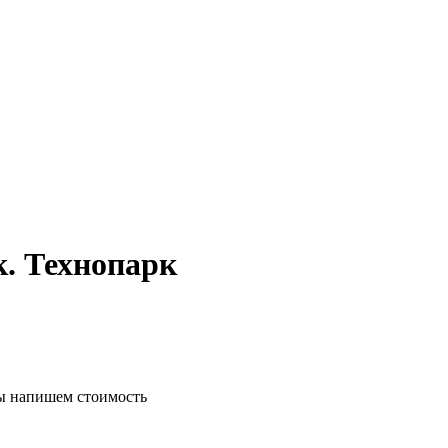
. Технопарк
ы напишем стоимость