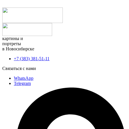
картины и
портреты
в Новосибирске
+7 (383) 381-51-11
Связаться с нами
WhatsApp
Telegram