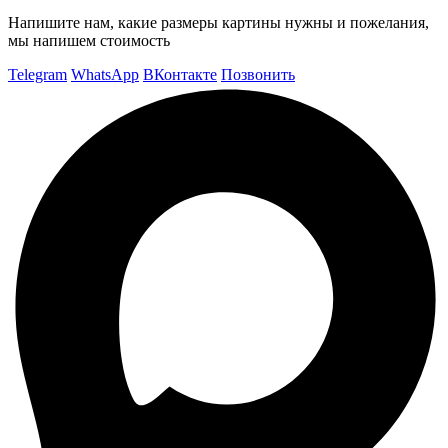
Напишите нам, какие размеры картины нужны и пожелания,
мы напишем стоимость
Telegram
WhatsApp
ВКонтакте
Позвонить