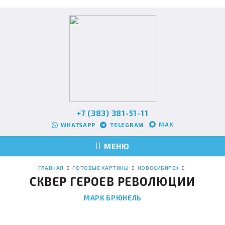
+7 (383) 381-51-11
MAX
WHATSAPP
TELEGRAM
МЕНЮ
ГЛАВНАЯ
ГОТОВЫЕ КАРТИНЫ
НОВОСИБИРСК
СКВЕР ГЕРОЕВ РЕВОЛЮЦИИ
МАРК БРЮНЕЛЬ