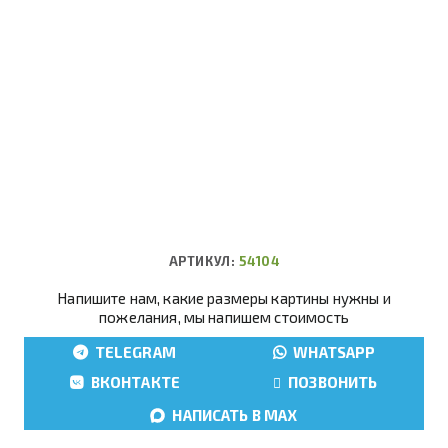
АРТИКУЛ:
54104
Напишите нам, какие размеры картины нужны и
пожелания, мы напишем стоимость
TELEGRAM
WHATSAPP
ВКОНТАКТЕ
ПОЗВОНИТЬ
НАПИСАТЬ В MAX