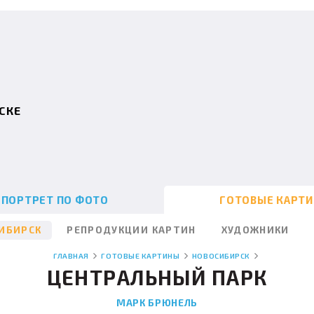
СКЕ
ПОРТРЕТ ПО ФОТО
ГОТОВЫЕ КАРТ
ИБИРСК
РЕПРОДУКЦИИ КАРТИН
ХУДОЖНИКИ
ГЛАВНАЯ
ГОТОВЫЕ КАРТИНЫ
НОВОСИБИРСК
ЦЕНТРАЛЬНЫЙ ПАРК
МАРК БРЮНЕЛЬ