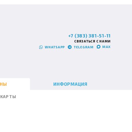
+7 (383) 381-51-11
СВЯЗАТЬСЯ С НАМИ
MAX
WHATSAPP
TELEGRAM
ИНЫ
ИНФОРМАЦИЯ
КАРТЫ