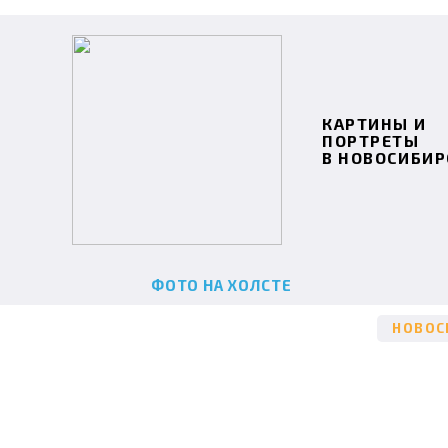
КАРТИНЫ И
ПОРТРЕТЫ
В НОВОСИБИР
ФОТО НА ХОЛСТЕ
НОВОС